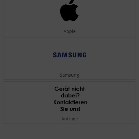
Apple
Samsung
Anfrage