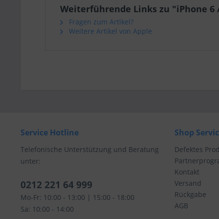
Weiterführende Links zu "iPhone 6 /
Fragen zum Artikel?
Weitere Artikel von Apple
Service Hotline
Shop Servi
Telefonische Unterstützung und Beratung
Defektes Pro
Partnerprog
unter:
Kontakt
0212 221 64 999
Versand
Rückgabe
Mo-Fr: 10:00 - 13:00 | 15:00 - 18:00
AGB
Sa: 10:00 - 14:00