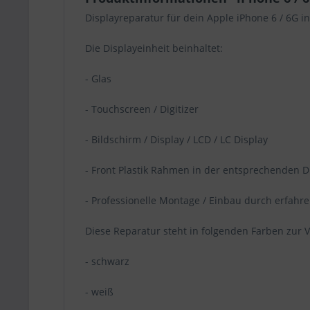
Displayreparatur für dein Apple iPhone 6 / 6G i
Die Displayeinheit beinhaltet:
- Glas
- Touchscreen / Digitizer
- Bildschirm / Display / LCD / LC Display
- Front Plastik Rahmen in der entsprechenden D
- Professionelle Montage / Einbau durch erfahr
Diese Reparatur steht in folgenden Farben zur 
- schwarz
- weiß