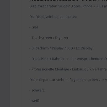
Displayreparatur für dein Apple iPhone 7 Plus i
Die Displayeinheit beinhaltet:
- Glas
- Touchscreen / Digitizer
- Bildschirm / Display / LCD / LC Display
- Front Plastik Rahmen in der entsprechenden D
- Professionelle Montage / Einbau durch erfahr
Diese Reparatur steht in folgenden Farben zur 
- schwarz
- weiß