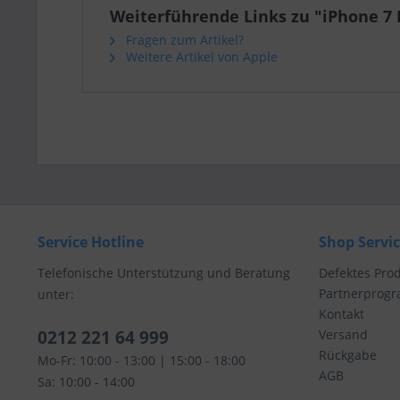
Weiterführende Links zu "iPhone 7 P
Fragen zum Artikel?
Weitere Artikel von Apple
Service Hotline
Shop Servi
Telefonische Unterstützung und Beratung
Defektes Pro
Partnerprog
unter:
Kontakt
0212 221 64 999
Versand
Rückgabe
Mo-Fr: 10:00 - 13:00 | 15:00 - 18:00
AGB
Sa: 10:00 - 14:00