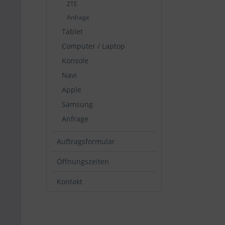
ZTE
Anfrage
Tablet
Computer / Laptop
Konsole
Navi
Apple
Samsung
Anfrage
Auftragsformular
Öffnungszeiten
Kontakt