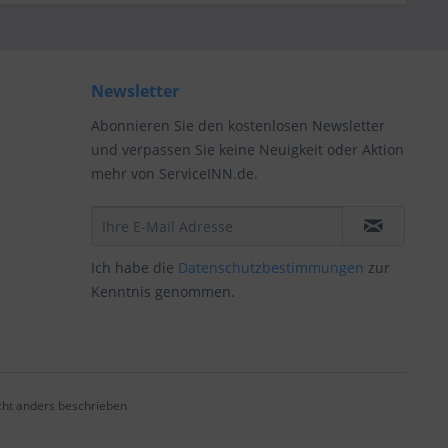
Newsletter
Abonnieren Sie den kostenlosen Newsletter
und verpassen Sie keine Neuigkeit oder Aktion
mehr von ServiceINN.de.
Ich habe die
Datenschutzbestimmungen
zur
Kenntnis genommen.
ht anders beschrieben