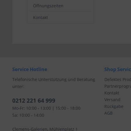
Öffnungszeiten
Kontakt
Service Hotline
Shop Servi
Telefonische Unterstützung und Beratung
Defektes Pro
Partnerprog
unter:
Kontakt
0212 221 64 999
Versand
Rückgabe
Mo-Fr: 10:00 - 13:00 | 15:00 - 18:00
AGB
Sa: 10:00 - 14:00
Clemens-Galerien, Mühlenplatz 1