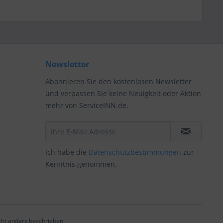
Newsletter
Abonnieren Sie den kostenlosen Newsletter
und verpassen Sie keine Neuigkeit oder Aktion
mehr von ServiceINN.de.
Ich habe die
Datenschutzbestimmungen
zur
Kenntnis genommen.
ht anders beschrieben