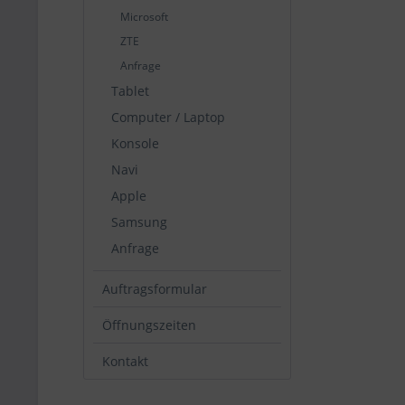
Microsoft
ZTE
Anfrage
Tablet
Computer / Laptop
Konsole
Navi
Apple
Samsung
Anfrage
Auftragsformular
Öffnungszeiten
Kontakt