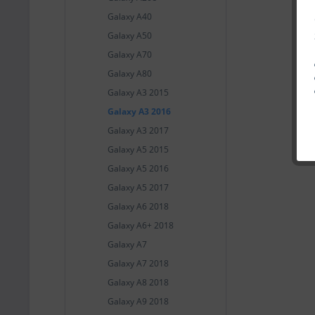
Galaxy A40
Galaxy A50
Galaxy A70
Galaxy A80
Galaxy A3 2015
Galaxy A3 2016
Galaxy A3 2017
Galaxy A5 2015
Galaxy A5 2016
Galaxy A5 2017
Galaxy A6 2018
Galaxy A6+ 2018
Galaxy A7
Galaxy A7 2018
Galaxy A8 2018
Galaxy A9 2018