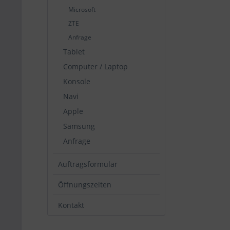
Microsoft
ZTE
Anfrage
Tablet
Computer / Laptop
Konsole
Navi
Apple
Samsung
Anfrage
Auftragsformular
Öffnungszeiten
Kontakt