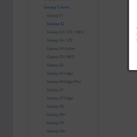
Galaxy S Serie
Galaxy S1
Galaxy S2
Galaxy S3 / LTE / NEO
Galaxy S4 / LTE
Galaxy S4 Active
Galaxy S5 / NEO
Galaxy S6
Galaxy S6 Edge
Galaxy S6 Edge Plus
Galaxy S7
Galaxy S7 Edge
Galaxy S8
Galaxy S8+
Galaxy S9
Galaxy S9+