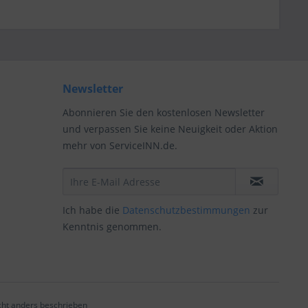
Newsletter
Abonnieren Sie den kostenlosen Newsletter
und verpassen Sie keine Neuigkeit oder Aktion
mehr von ServiceINN.de.
Ich habe die
Datenschutzbestimmungen
zur
Kenntnis genommen.
ht anders beschrieben