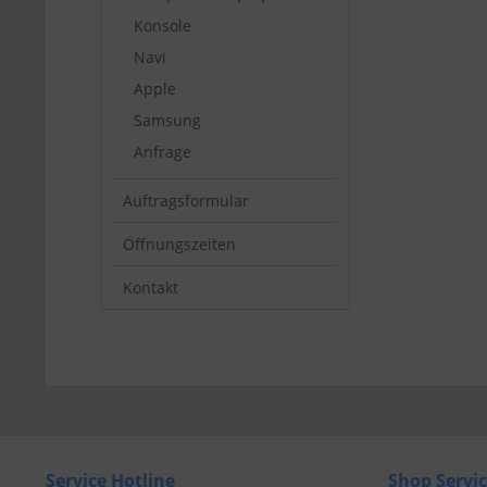
Konsole
Navi
Apple
Samsung
Anfrage
Auftragsformular
Öffnungszeiten
Kontakt
Service Hotline
Shop Servi