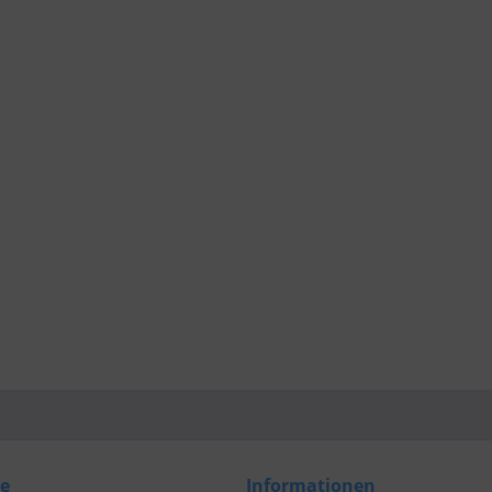
ce
Informationen